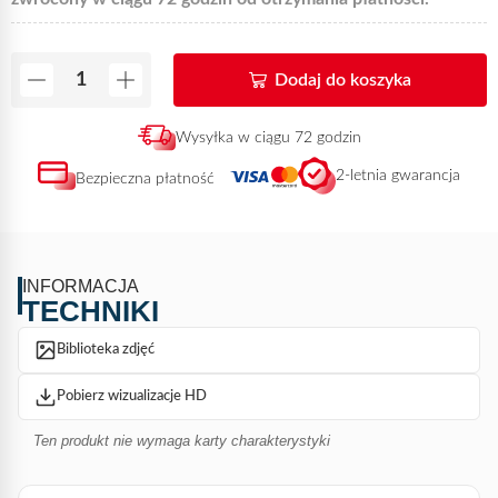
Dodaj do koszyka
Wysyłka w ciągu 72 godzin
2-letnia gwarancja
Bezpieczna płatność
INFORMACJA
TECHNIKI
Biblioteka zdjęć
Pobierz wizualizacje HD
Ten produkt nie wymaga karty charakterystyki