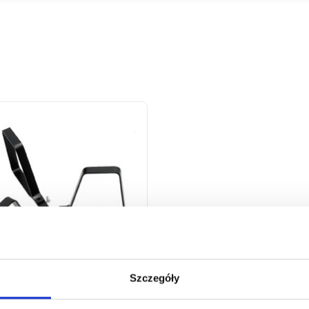
Szczegóły