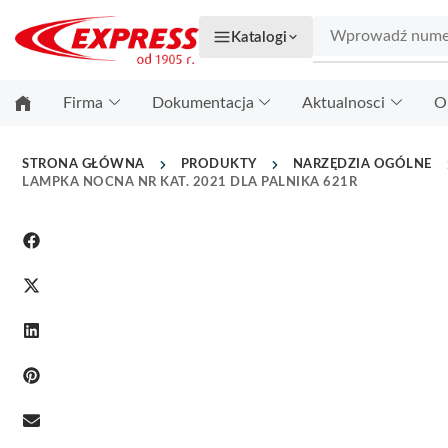
Katalogi
Firma
Dokumentacja
Aktualnosci
O
STRONA GŁÓWNA
PRODUKTY
NARZĘDZIA OGÓLNE
LAMPKA NOCNA NR KAT. 2021 DLA PALNIKA 621R