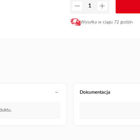
Wysyłka w ciągu 72 godzin
Dokumentacja
duktu.