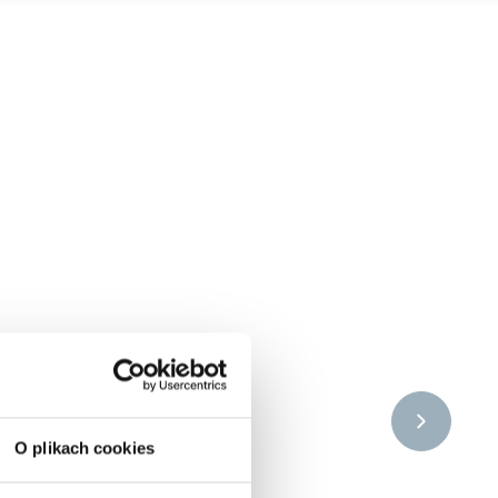
O plikach cookies