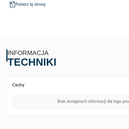
Pobierz tę stronę
INFORMACJA
TECHNIKI
Cechy
Brak dostępnych informacji dla tego pro