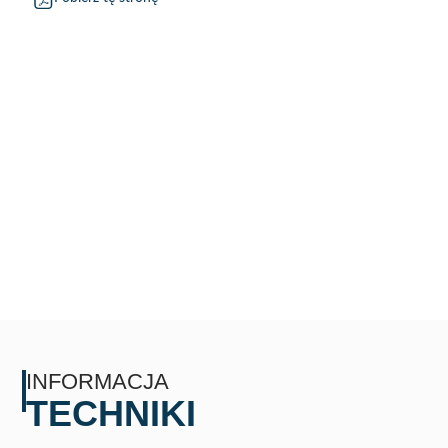
INFORMACJA
TECHNIKI