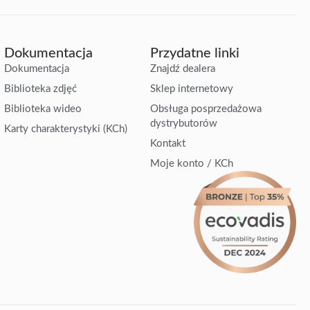
Dokumentacja
Przydatne linki
Dokumentacja
Znajdź dealera
Biblioteka zdjęć
Sklep internetowy
Biblioteka wideo
Obsługa posprzedażowa
dystrybutorów
Karty charakterystyki (KCh)
Kontakt
Moje konto / KCh