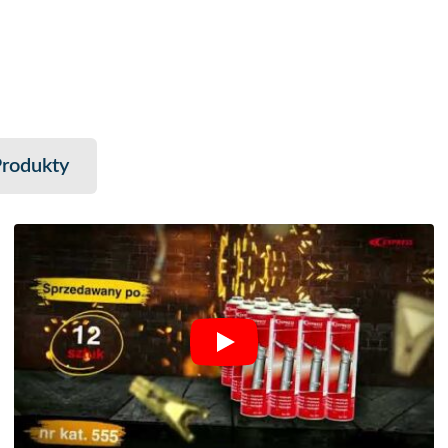
rodukty