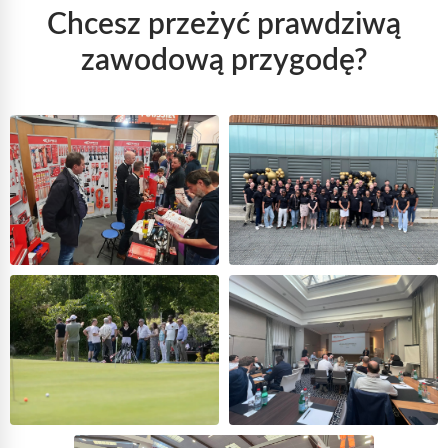
Chcesz przeżyć prawdziwą
zawodową przygodę?