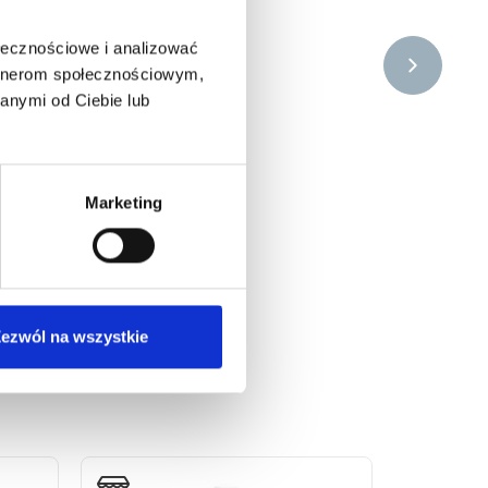
ołecznościowe i analizować
artnerom społecznościowym,
anymi od Ciebie lub
Marketing
ezwól na wszystkie