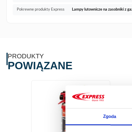
Pokrewne produkty Express
Lampy lutownicze na zasobniki z ga
PRODUKTY
POWIĄZANE
Zgoda