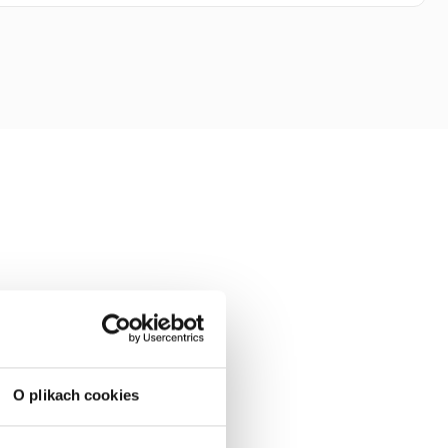
O plikach cookies