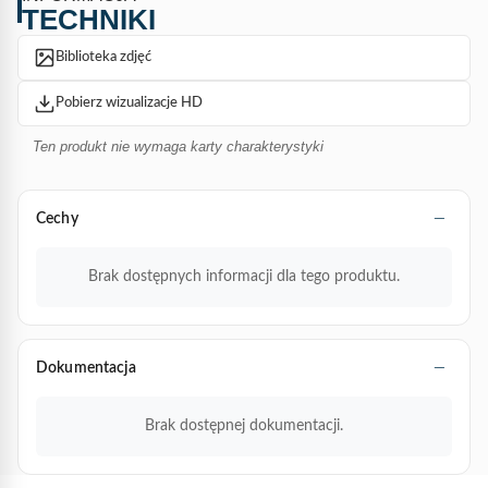
TECHNIKI
Biblioteka zdjęć
Pobierz wizualizacje HD
Ten produkt nie wymaga karty charakterystyki
Cechy
Brak dostępnych informacji dla tego produktu.
Dokumentacja
Brak dostępnej dokumentacji.