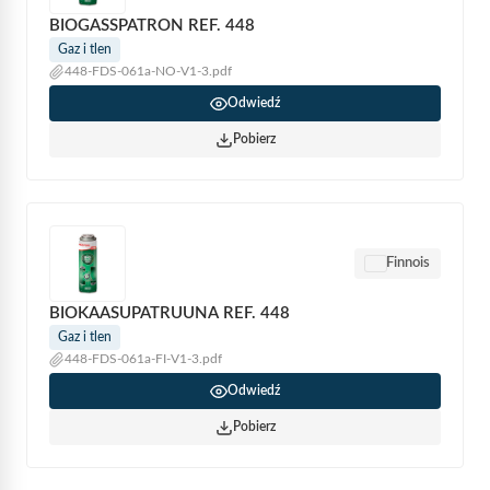
BIOGASSPATRON REF. 448
Gaz i tlen
448-FDS-061a-NO-V1-3.pdf
Odwiedź
Pobierz
Finnois
BIOKAASUPATRUUNA REF. 448
Gaz i tlen
448-FDS-061a-FI-V1-3.pdf
Odwiedź
Pobierz