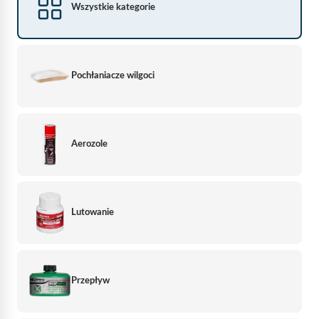
Wszystkie kategorie
Pochłaniacze wilgoci
Aerozole
Lutowanie
Przepływ