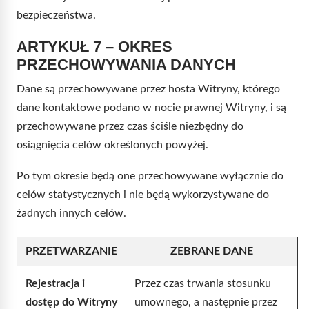
bezpieczeństwa.
ARTYKUŁ 7 – OKRES
PRZECHOWYWANIA DANYCH
Dane są przechowywane przez hosta Witryny, którego
dane kontaktowe podano w nocie prawnej Witryny, i są
przechowywane przez czas ściśle niezbędny do
osiągnięcia celów określonych powyżej.
Po tym okresie będą one przechowywane wyłącznie do
celów statystycznych i nie będą wykorzystywane do
żadnych innych celów.
PRZETWARZANIE
ZEBRANE DANE
Rejestracja i
Przez czas trwania stosunku
dostęp do Witryny
umownego, a następnie przez