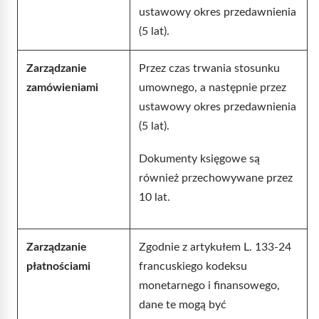
ustawowy okres przedawnienia
(5 lat).
Zarządzanie
Przez czas trwania stosunku
zamówieniami
umownego, a następnie przez
ustawowy okres przedawnienia
(5 lat).
Dokumenty księgowe są
również przechowywane przez
10 lat.
Zarządzanie
Zgodnie z artykułem L. 133-24
płatnościami
francuskiego kodeksu
monetarnego i finansowego,
dane te mogą być