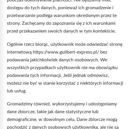
podczas dokonywania płatności. Nie będziemy mieć
dostępu do tych danych, ponieważ ich gromadzenie i
przetwarzanie podlega warunkom określonym przez te
strony. Zachęcamy do zapoznania się z ich warunkami
przed przekazaniem swoich danych w tym kontekście.
Ogólnie rzecz biorąc, użytkownik może odwiedzać stronę
internetową https://www.guilbert-express.pl/ bez
podawania jakichkolwiek danych osobowych. We
wszystkich przypadkach użytkownik nie ma obowiązku
podawania tych informacji. Jeśli jednak odmówisz,
możesz nie być w stanie korzystać z niektórych informacji
lub usług.
Gromadzimy również, wykorzystujemy i udostępniamy
dane zbiorcze, takie jak dane statystyczne lub
demograficzne, w dowolnym celu. Dane zbiorcze mogą
pochodzić z danych osobowych użytkownika, ale nie są