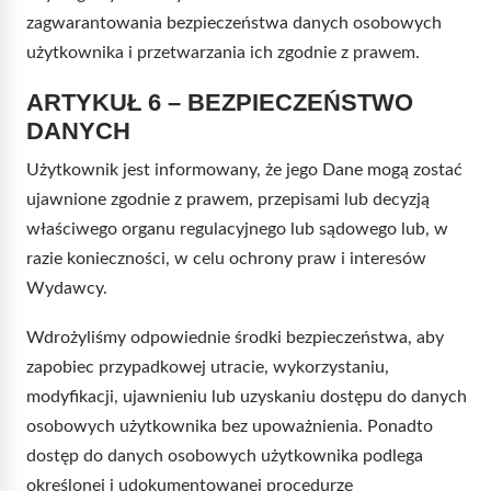
zagwarantowania bezpieczeństwa danych osobowych
użytkownika i przetwarzania ich zgodnie z prawem.
ARTYKUŁ 6 – BEZPIECZEŃSTWO
DANYCH
Użytkownik jest informowany, że jego Dane mogą zostać
ujawnione zgodnie z prawem, przepisami lub decyzją
właściwego organu regulacyjnego lub sądowego lub, w
razie konieczności, w celu ochrony praw i interesów
Wydawcy.
Wdrożyliśmy odpowiednie środki bezpieczeństwa, aby
zapobiec przypadkowej utracie, wykorzystaniu,
modyfikacji, ujawnieniu lub uzyskaniu dostępu do danych
osobowych użytkownika bez upoważnienia. Ponadto
dostęp do danych osobowych użytkownika podlega
określonej i udokumentowanej procedurze