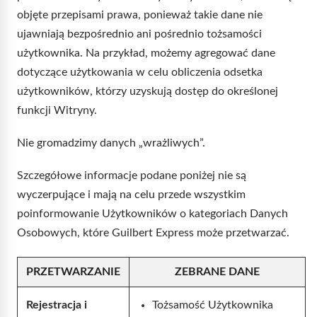
objęte przepisami prawa, ponieważ takie dane nie
ujawniają bezpośrednio ani pośrednio tożsamości
użytkownika. Na przykład, możemy agregować dane
dotyczące użytkowania w celu obliczenia odsetka
użytkowników, którzy uzyskują dostęp do określonej
funkcji Witryny.
Nie gromadzimy danych „wrażliwych”.
Szczegółowe informacje podane poniżej nie są
wyczerpujące i mają na celu przede wszystkim
poinformowanie Użytkowników o kategoriach Danych
Osobowych, które Guilbert Express może przetwarzać.
PRZETWARZANIE
ZEBRANE DANE
Rejestracja i
Tożsamość Użytkownika