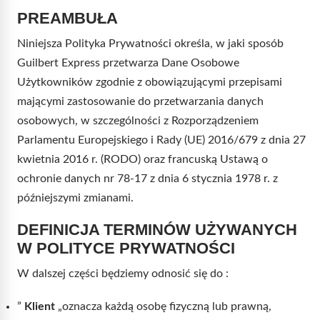
PREAMBUŁA
Niniejsza Polityka Prywatności określa, w jaki sposób
Guilbert Express przetwarza Dane Osobowe
Użytkowników zgodnie z obowiązującymi przepisami
mającymi zastosowanie do przetwarzania danych
osobowych, w szczególności z Rozporządzeniem
Parlamentu Europejskiego i Rady (UE) 2016/679 z dnia 27
kwietnia 2016 r. (RODO) oraz francuską Ustawą o
ochronie danych nr 78-17 z dnia 6 stycznia 1978 r. z
późniejszymi zmianami.
DEFINICJA TERMINÓW UŻYWANYCH
W POLITYCE PRYWATNOŚCI
W dalszej części będziemy odnosić się do :
”
Klient
„oznacza każdą osobę fizyczną lub prawną,