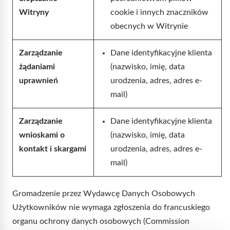
Witryny
cookie i innych znaczników
obecnych w Witrynie
Zarządzanie
Dane identyfikacyjne klienta
żądaniami
(nazwisko, imię, data
uprawnień
urodzenia, adres, adres e-
mail)
Zarządzanie
Dane identyfikacyjne klienta
wnioskami o
(nazwisko, imię, data
kontakt i skargami
urodzenia, adres, adres e-
mail)
Gromadzenie przez Wydawcę Danych Osobowych
Użytkowników nie wymaga zgłoszenia do francuskiego
organu ochrony danych osobowych (Commission