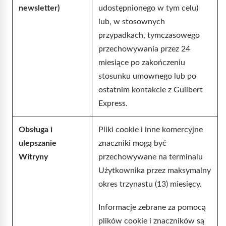
newsletter)
udostępnionego w tym celu)
lub, w stosownych
przypadkach, tymczasowego
przechowywania przez 24
miesiące po zakończeniu
stosunku umownego lub po
ostatnim kontakcie z Guilbert
Express.
Obsługa i
Pliki cookie i inne komercyjne
ulepszanie
znaczniki mogą być
Witryny
przechowywane na terminalu
Użytkownika przez maksymalny
okres trzynastu (13) miesięcy.
Informacje zebrane za pomocą
plików cookie i znaczników są