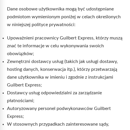
Dane osobowe użytkownika mogą być udostępniane
podmiotom wymienionym poniżej w celach określonych
w niniejszej polityce prywatności:
Upoważnieni pracownicy Guilbert Express, którzy muszą
znać te informacje w celu wykonywania swoich
obowiązków;
Zewnętrzni dostawcy usług (takich jak usługi dostawy,
hosting danych, konserwacja itp.), którzy przetwarzają
dane użytkownika w imieniu i zgodnie z instrukcjami
Guilbert Express;
Dostawcy usług odpowiedzialni za zarządzanie
płatnościami;
Autoryzowany personel podwykonawców Guilbert
Express;
W stosownych przypadkach zainteresowane sądy,