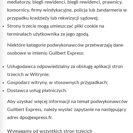
mediatorzy, biegli rewidenci, biegli rewidenci, prawnicy,
komornicy, firmy windykacyjne, policja lub żandarmeria w
przypadku kradzieży lub rekwizycji sądowej;
Strony trzecie mogą umieszczać pliki cookie na
terminalach użytkownika za jego zgodą.
Niektóre kategorie podwykonawców przetwarzają dane
osobowe w imieniu Guilbert Express:
Usługodawca odpowiedzialny za obsługę aplikacji stron
trzecich w Witrynie;
Gospodarz witryny, w stosownych przypadkach;
Dostawca usług płatniczych.
Aby uzyskać więcej informacji na temat podwykonawców
Guilbert Express, należy wysłać zapytanie na następujący
adres
dpo@express.fr
.
Wymagamy od wszystkich stron trzecich