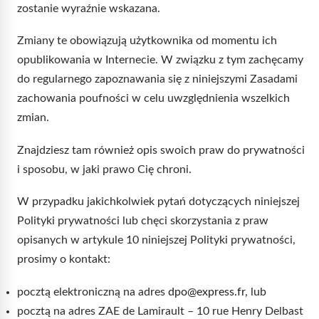
zostanie wyraźnie wskazana.
Zmiany te obowiązują użytkownika od momentu ich
opublikowania w Internecie. W związku z tym zachęcamy
do regularnego zapoznawania się z niniejszymi Zasadami
zachowania poufności w celu uwzględnienia wszelkich
zmian.
Znajdziesz tam również opis swoich praw do prywatności
i sposobu, w jaki prawo Cię chroni.
W przypadku jakichkolwiek pytań dotyczących niniejszej
Polityki prywatności lub chęci skorzystania z praw
opisanych w artykule 10 niniejszej Polityki prywatności,
prosimy o kontakt:
pocztą elektroniczną na adres
dpo@express.fr,
lub
pocztą na adres ZAE de Lamirault – 10 rue Henry Delbast