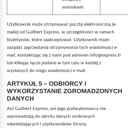
wnioskami
Użytkownik może otrzymywać pocztę elektroniczną (e-
maile) od Guilbert Express, w szczególności w ramach
biuletynów, które zaakceptował. Użytkownik może
zażądać zaprzestania otrzymywania tych wiadomości e-
mail, kontaktując się z nami pod adresem info@express.fr
lub klikając łącze podane w tym celu w każdej z
wysłanych do niego wiadomości e-mail.
ARTYKUŁ 5 – ODBIORCY I
WYKORZYSTANIE ZGROMADZONYCH
DANYCH
Ani Guilbert Express, ani jego podwykonawcy nie
wprowadzają do obrotu danych osobowych
odwiedzających i użytkowników Strony.