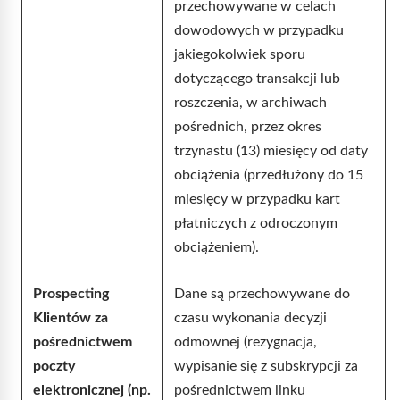
przechowywane w celach
dowodowych w przypadku
jakiegokolwiek sporu
dotyczącego transakcji lub
roszczenia, w archiwach
pośrednich, przez okres
trzynastu (13) miesięcy od daty
obciążenia (przedłużony do 15
miesięcy w przypadku kart
płatniczych z odroczonym
obciążeniem).
Prospecting
Dane są przechowywane do
Klientów za
czasu wykonania decyzji
pośrednictwem
odmownej (rezygnacja,
poczty
wypisanie się z subskrypcji za
elektronicznej (np.
pośrednictwem linku