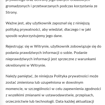
gromadzonych i przetwarzanych podczas korzystania ze
Strony.
Ważne jest, aby użytkownik zapoznał się z niniejszą
polityką prywatności, aby wiedział, dlaczego i w jaki
sposób wykorzystujemy jego dane.
Rejestrując się w Witrynie, użytkownik zobowiązuje się do
podania prawdziwych informacji o sobie. Podanie
nieprawdziwych informacji jest sprzeczne z warunkami
określonymi w Witrynie.
Należy pamiętać, że niniejsza Polityka prywatności może
zostać zmieniona lub uzupełniona w dowolnym
momencie, w szczególności w celu zapewnienia zgodności
z wszelkimi zmianami w ustawodawstwie, przepisach,
orzecznictwie lub technologii. Data każdej aktualizacji