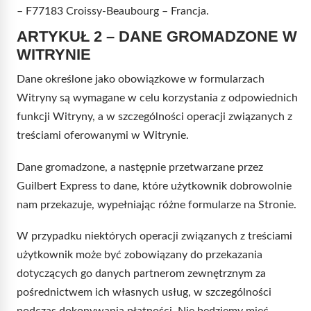
– F77183 Croissy-Beaubourg – Francja.
ARTYKUŁ 2 – DANE GROMADZONE W
WITRYNIE
Dane określone jako obowiązkowe w formularzach
Witryny są wymagane w celu korzystania z odpowiednich
funkcji Witryny, a w szczególności operacji związanych z
treściami oferowanymi w Witrynie.
Dane gromadzone, a następnie przetwarzane przez
Guilbert Express to dane, które użytkownik dobrowolnie
nam przekazuje, wypełniając różne formularze na Stronie.
W przypadku niektórych operacji związanych z treściami
użytkownik może być zobowiązany do przekazania
dotyczących go danych partnerom zewnętrznym za
pośrednictwem ich własnych usług, w szczególności