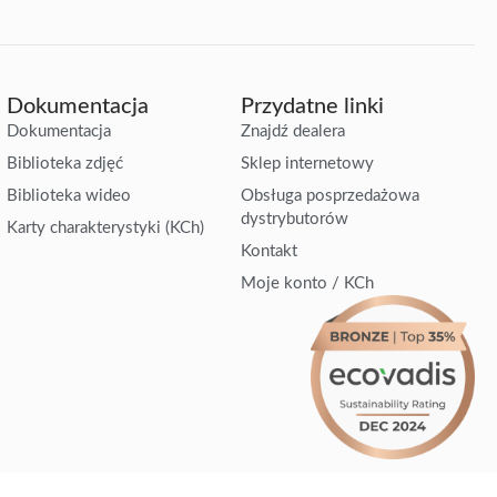
Dokumentacja
Przydatne linki
Dokumentacja
Znajdź dealera
Biblioteka zdjęć
Sklep internetowy
Biblioteka wideo
Obsługa posprzedażowa
dystrybutorów
Karty charakterystyki (KCh)
Kontakt
Moje konto / KCh