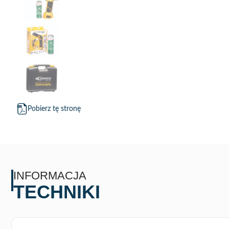
Pobierz tę stronę
INFORMACJA
TECHNIKI