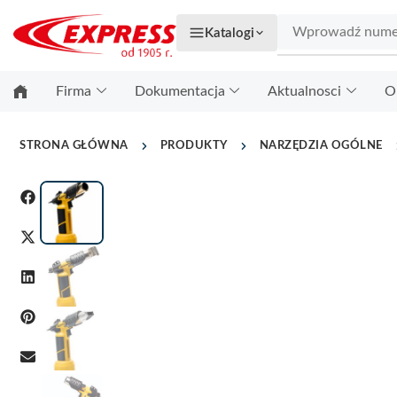
Katalogi
Firma
Dokumentacja
Aktualnosci
O
STRONA GŁÓWNA
PRODUKTY
NARZĘDZIA OGÓLNE