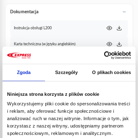
Dokumentacja
Instrukcja obsługi L200
Karta techniczna (w języku angielskim)
Zgoda
Szczegóły
O plikach cookies
PRODUKTY
POWIĄZANE
Niniejsza strona korzysta z plików cookie
Wykorzystujemy pliki cookie do spersonalizowania treści
i reklam, aby oferować funkcje społecznościowe i
analizować ruch w naszej witrynie. Informacje o tym, jak
korzystasz z naszej witryny, udostępniamy partnerom
społecznościowym, reklamowym i analitycznym.