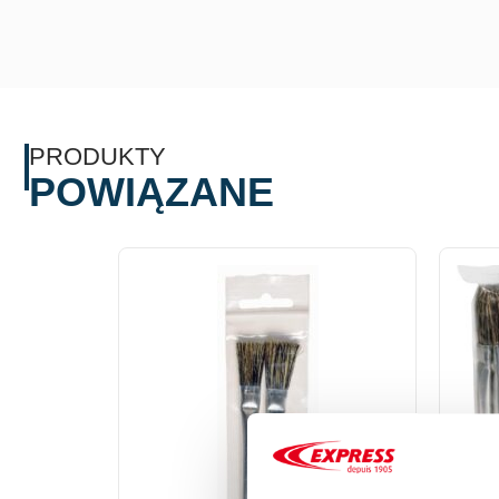
PRODUKTY
POWIĄZANE