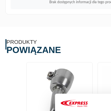
Brak dostępnych informacji dla tego pro
PRODUKTY
POWIĄZANE