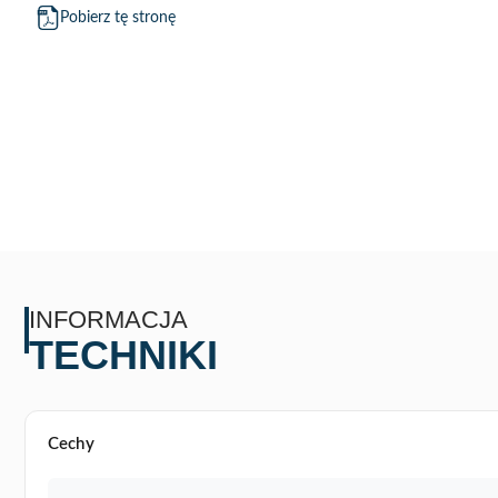
Pobierz tę stronę
INFORMACJA
TECHNIKI
Cechy