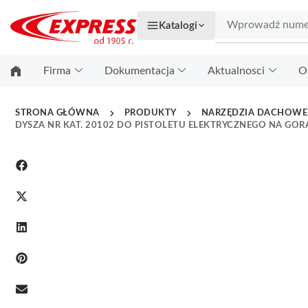
Katalogi
Firma
Dokumentacja
Aktualnosci
O
STRONA GŁÓWNA
PRODUKTY
NARZĘDZIA DACHOWE
DYSZA NR KAT. 20102 DO PISTOLETU ELEKTRYCZNEGO NA GO