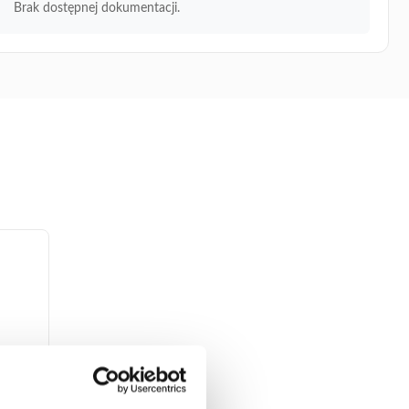
Brak dostępnej dokumentacji.