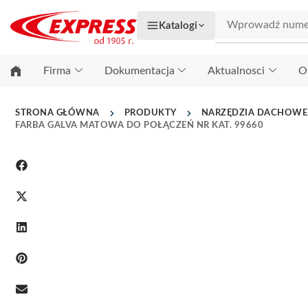
Katalogi
Firma
Dokumentacja
Aktualnosci
O
STRONA GŁÓWNA
PRODUKTY
NARZĘDZIA DACHOWE
FARBA GALVA MATOWA DO POŁĄCZEŃ NR KAT. 99660