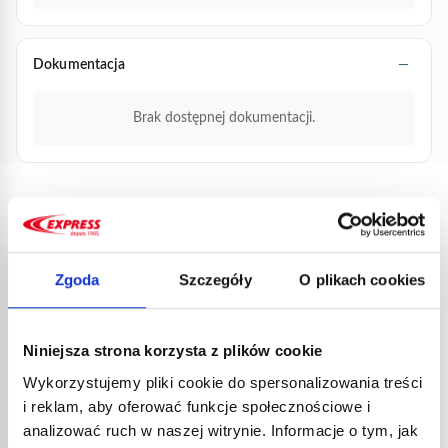
Dokumentacja
Brak dostępnej dokumentacji.
PRODUKTY
POWIĄZANE
Zgoda
Szczegóły
O plikach cookies
Niniejsza strona korzysta z plików cookie
Wykorzystujemy pliki cookie do spersonalizowania treści
i reklam, aby oferować funkcje społecznościowe i
analizować ruch w naszej witrynie. Informacje o tym, jak