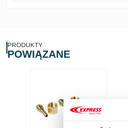
PRODUKTY
POWIĄZANE