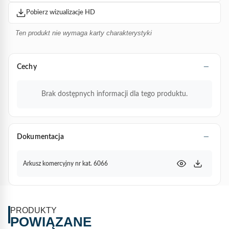
Pobierz wizualizacje HD
Ten produkt nie wymaga karty charakterystyki
Cechy
Brak dostępnych informacji dla tego produktu.
Dokumentacja
Arkusz komercyjny nr kat. 6066
PRODUKTY
POWIĄZANE