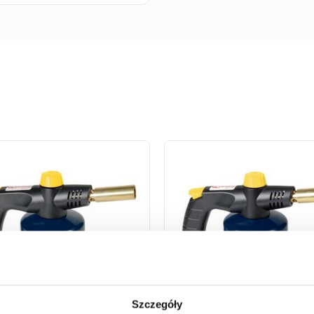
Szczegóły