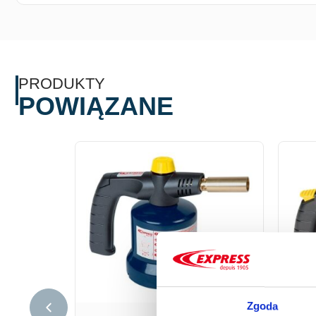
PRODUKTY
POWIĄZANE
Zgoda