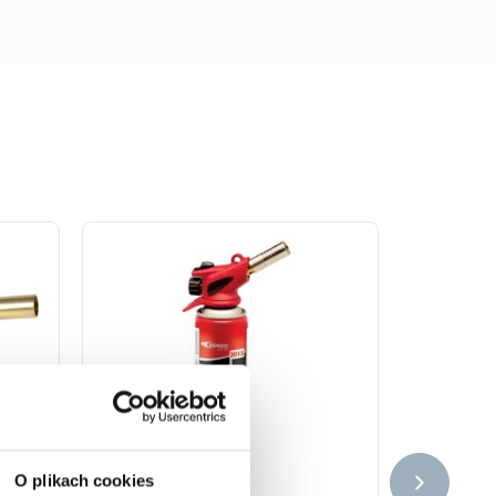
O plikach cookies