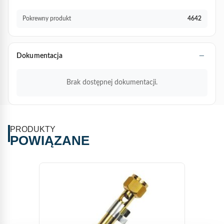
Pokrewny produkt
4642
Dokumentacja
Brak dostępnej dokumentacji.
PRODUKTY
POWIĄZANE