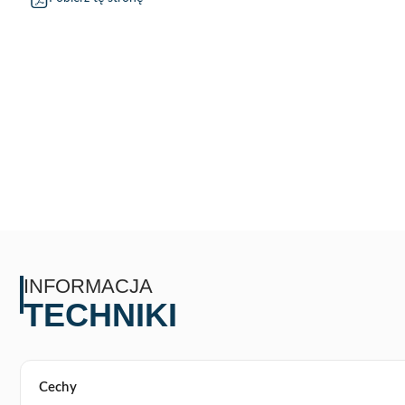
INFORMACJA
TECHNIKI
Cechy