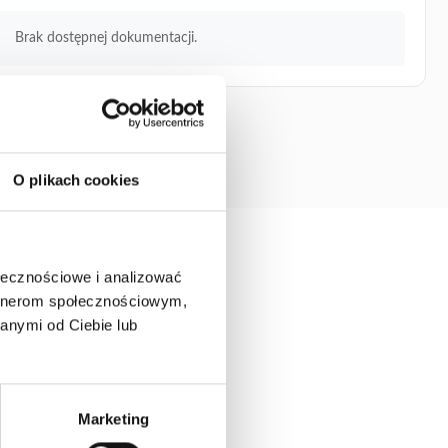
Brak dostępnej dokumentacji.
O plikach cookies
ołecznościowe i analizować
artnerom społecznościowym,
anymi od Ciebie lub
Marketing