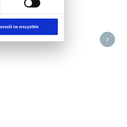
ezwól na wszystkie