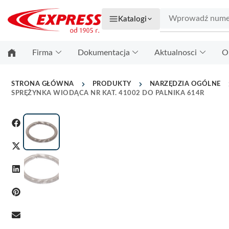
Katalogi
Firma
Dokumentacja
Aktualnosci
O
STRONA GŁÓWNA
PRODUKTY
NARZĘDZIA OGÓLNE
SPRĘŻYNKA WIODĄCA NR KAT. 41002 DO PALNIKA 614R