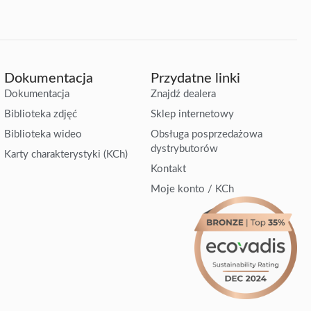
Dokumentacja
Przydatne linki
Dokumentacja
Znajdź dealera
Biblioteka zdjęć
Sklep internetowy
Biblioteka wideo
Obsługa posprzedażowa
dystrybutorów
Karty charakterystyki (KCh)
Kontakt
Moje konto / KCh