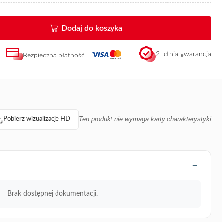
Dodaj do koszyka
2-letnia gwarancja
Bezpieczna płatność
Ten produkt nie wymaga karty charakterystyki
Pobierz wizualizacje HD
Brak dostępnej dokumentacji.