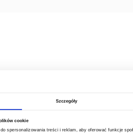
Szczegóły
 plików cookie
do spersonalizowania treści i reklam, aby oferować funkcje sp