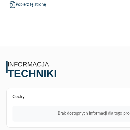
Pobierz tę stronę
INFORMACJA
TECHNIKI
Cechy
Brak dostępnych informacji dla tego pro