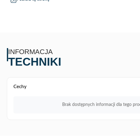
INFORMACJA
TECHNIKI
Cechy
Brak dostępnych informacji dla tego pro