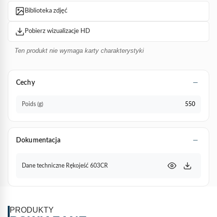
Biblioteka zdjęć
Pobierz wizualizacje HD
Ten produkt nie wymaga karty charakterystyki
Cechy
Poids (g)
550
Dokumentacja
Dane techniczne Rękojeść 603CR
PRODUKTY