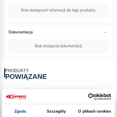
Brak dostępnych informacji dla tego produktu.
Dokumentacja
Brak dostępnej dokumentacji.
PRODUKTY
POWIĄZANE
Zgoda
Szczegóły
O plikach cookies