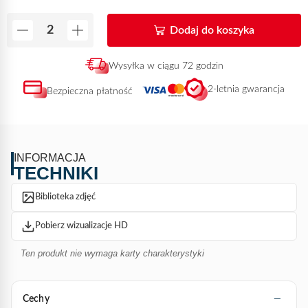
Dodaj do koszyka
Wysyłka w ciągu 72 godzin
2-letnia gwarancja
Bezpieczna płatność
INFORMACJA
TECHNIKI
Biblioteka zdjęć
Pobierz wizualizacje HD
Ten produkt nie wymaga karty charakterystyki
Cechy