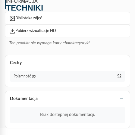
INFORMACJA
TECHNIKI
Biblioteka zdjęć
Pobierz wizualizacje HD
Ten produkt nie wymaga karty charakterystyki
Cechy
Pojemność (g)
52
Dokumentacja
Brak dostępnej dokumentacji.