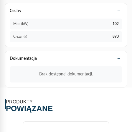
Cechy
Moc (kW)
102
Ciężar (g)
890
Dokumentacja
Brak dostępnej dokumentacji.
PRODUKTY
POWIĄZANE