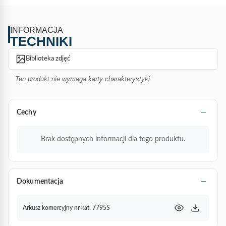
INFORMACJA
TECHNIKI
Biblioteka zdjęć
Ten produkt nie wymaga karty charakterystyki
Cechy
Brak dostępnych informacji dla tego produktu.
Dokumentacja
Arkusz komercyjny nr kat. 7795S