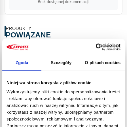
Brak dostępnej dokumentacji.
PRODUKTY
POWIĄZANE
Zgoda
Szczegóły
O plikach cookies
Niniejsza strona korzysta z plików cookie
Wykorzystujemy pliki cookie do spersonalizowania treści
i reklam, aby oferować funkcje społecznościowe i
analizować ruch w naszej witrynie. Informacje o tym, jak
korzystasz z naszej witryny, udostępniamy partnerom
społecznościowym, reklamowym i analitycznym.
Partnerzy mogą połączyć te informacje z innymi danymi