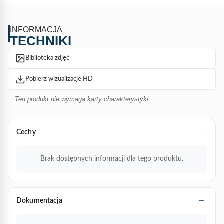
INFORMACJA
TECHNIKI
Biblioteka zdjęć
Pobierz wizualizacje HD
Ten produkt nie wymaga karty charakterystyki
Cechy
Brak dostępnych informacji dla tego produktu.
Dokumentacja