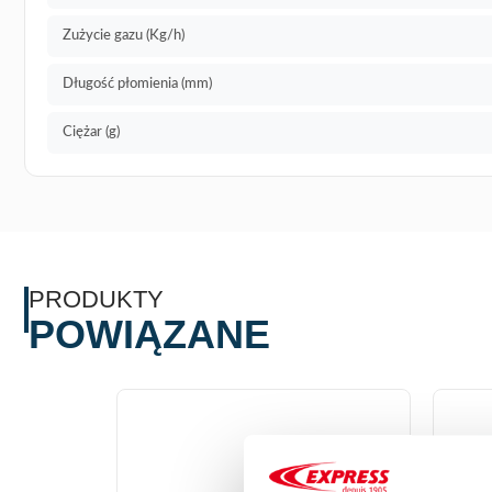
Zużycie gazu (Kg/h)
Długość płomienia (mm)
Ciężar (g)
PRODUKTY
POWIĄZANE