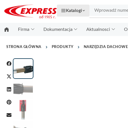
Katalogi
Firma
Dokumentacja
Aktualnosci
O
STRONA GŁÓWNA
PRODUKTY
NARZĘDZIA DACHOWE