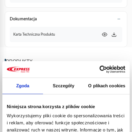
Dokumentacja
Karta Techniczna Produktu
PRODUKTY
POWIĄZANE
Zgoda
Szczegóły
O plikach cookies
Niniejsza strona korzysta z plików cookie
Wykorzystujemy pliki cookie do spersonalizowania treści
i reklam, aby oferować funkcje społecznościowe i
analizować ruch w naszej witrynie. Informacje o tym, jak