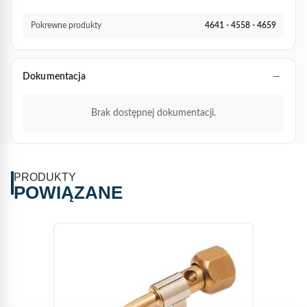
Pokrewne produkty
4641 - 4558 - 4659
Dokumentacja
Brak dostępnej dokumentacji.
PRODUKTY
POWIĄZANE