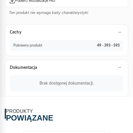
Pobierz wizualizacje HD
Ten produkt nie wymaga karty charakterystyki
Cechy
Pokrewny produkt
49 - 393 - 593
Dokumentacja
Brak dostępnej dokumentacji.
PRODUKTY
POWIĄZANE