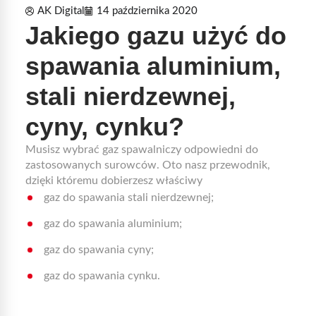
AK Digital
14 października 2020
Jakiego gazu użyć do
spawania aluminium,
stali nierdzewnej,
cyny, cynku?
Musisz wybrać gaz spawalniczy odpowiedni do
zastosowanych surowców. Oto nasz przewodnik,
dzięki któremu dobierzesz właściwy
gaz do spawania stali nierdzewnej;
gaz do spawania aluminium;
gaz do spawania cyny;
gaz do spawania cynku.