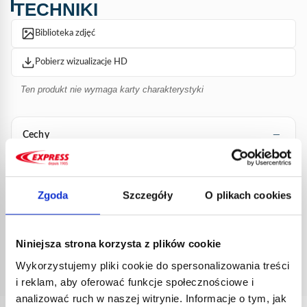
TECHNIKI
Biblioteka zdjęć
Pobierz wizualizacje HD
Ten produkt nie wymaga karty charakterystyki
Cechy
Brak dostępnych informacji dla tego produktu.
Zgoda
Szczegóły
O plikach cookies
Dokumentacja
Niniejsza strona korzysta z plików cookie
Wykorzystujemy pliki cookie do spersonalizowania treści
Brak dostępnej dokumentacji.
i reklam, aby oferować funkcje społecznościowe i
analizować ruch w naszej witrynie. Informacje o tym, jak