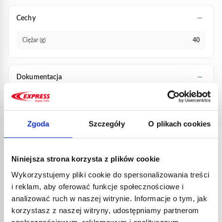
Cechy
Ciężar (g)
40
Dokumentacja
Brak dostępnej dokumentacji.
Zgoda
Szczegóły
O plikach cookies
INNE
REFERENCJE
Niniejsza strona korzysta z plików cookie
Wykorzystujemy pliki cookie do spersonalizowania treści
i reklam, aby oferować funkcje społecznościowe i
analizować ruch w naszej witrynie. Informacje o tym, jak
korzystasz z naszej witryny, udostępniamy partnerom