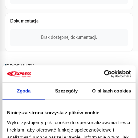
Dokumentacja
Brak dostępnej dokumentacji.
PRODUKTY
POWIĄZANE
Zgoda
Szczegóły
O plikach cookies
Niniejsza strona korzysta z plików cookie
Wykorzystujemy pliki cookie do spersonalizowania treści
i reklam, aby oferować funkcje społecznościowe i
analizować ruch w naszej witrynie. Informacje o tym, jak