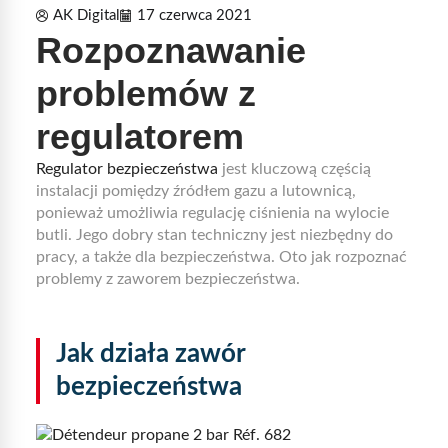
AK Digital
17 czerwca 2021
Rozpoznawanie
problemów z
regulatorem
Regulator bezpieczeństwa
jest kluczową częścią
instalacji pomiędzy źródłem gazu a lutownicą,
ponieważ umożliwia regulację ciśnienia na wylocie
butli. Jego dobry stan techniczny jest niezbędny do
pracy, a także dla bezpieczeństwa. Oto jak rozpoznać
problemy z zaworem bezpieczeństwa.
Jak działa zawór
bezpieczeństwa