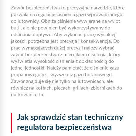
Zawór bezpieczeństwa to precyzyjne narzędzie, które
pozwala na regulację ciśnienia gazu wprowadzanego
do lutownicy. Obniża ciśnienie wywierane na wylot
butli, ale nie powinien być wykorzystywany do
odcinania dopływu. Aby wykonać pracę wysokiej
jakości, potrzebna jest precyzja i konsekwencja. Do
prac wymagających dużej precyzji należy wybrać
zawór bezpieczeństwa z miernikiem ciśnienia, który
wyświetla wysokość ciśnienia z dokładnością do
jednej jednostki. Należy pamiętać, że ciśnienie gazu
propanowego jest wyższe niż gazu butanowego.
Zawór znajduje się nie tylko na lutownicach, ale
również na kotłach, piecach, grillach, zbiornikach do
nurkowania itp.
Jak sprawdzić stan techniczny
regulatora bezpieczeństwa