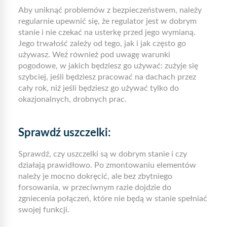
Aby uniknąć problemów z bezpieczeństwem, należy
regularnie upewnić się, że regulator jest w dobrym
stanie i nie czekać na usterkę przed jego wymianą.
Jego trwałość zależy od tego, jak i jak często go
używasz. Weź również pod uwagę warunki
pogodowe, w jakich będziesz go używać: zużyje się
szybciej, jeśli będziesz pracować na dachach przez
cały rok, niż jeśli będziesz go używać tylko do
okazjonalnych, drobnych prac.
Sprawdź uszczelki:
Sprawdź, czy uszczelki są w dobrym stanie i czy
działają prawidłowo. Po zmontowaniu elementów
należy je mocno dokręcić, ale bez zbytniego
forsowania, w przeciwnym razie dojdzie do
zgniecenia połączeń, które nie będą w stanie spełniać
swojej funkcji.