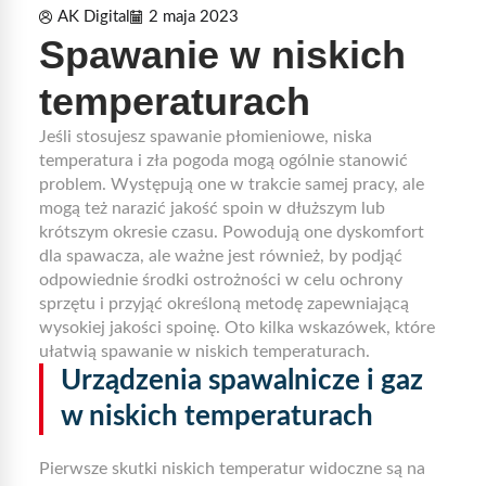
AK Digital
2 maja 2023
Spawanie w niskich
temperaturach
Jeśli stosujesz spawanie płomieniowe, niska
temperatura i zła pogoda mogą ogólnie stanowić
problem. Występują one w trakcie samej pracy, ale
mogą też narazić jakość spoin w dłuższym lub
krótszym okresie czasu. Powodują one dyskomfort
dla spawacza, ale ważne jest również, by podjąć
odpowiednie środki ostrożności w celu ochrony
sprzętu i przyjąć określoną metodę zapewniającą
wysokiej jakości spoinę. Oto kilka wskazówek, które
ułatwią spawanie w niskich temperaturach.
Urządzenia spawalnicze i gaz
w niskich temperaturach
Pierwsze skutki niskich temperatur widoczne są na