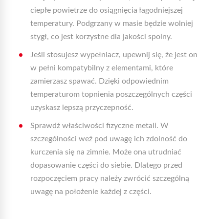
ciepłe powietrze do osiągnięcia łagodniejszej
temperatury. Podgrzany w masie będzie wolniej
stygł, co jest korzystne dla jakości spoiny.
Jeśli stosujesz wypełniacz, upewnij się, że jest on
w pełni kompatybilny z elementami, które
zamierzasz spawać. Dzięki odpowiednim
temperaturom topnienia poszczególnych części
uzyskasz lepszą przyczepność.
Sprawdź właściwości fizyczne metali. W
szczególności weź pod uwagę ich zdolność do
kurczenia się na zimnie. Może ona utrudniać
dopasowanie części do siebie. Dlatego przed
rozpoczęciem pracy należy zwrócić szczególną
uwagę na położenie każdej z części.