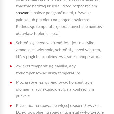
znacznie bardziej kruche. Przed rozpoczęciem
spawania
należy podgrzać metal, używając
palnika lub pistoletu na gorące powietrze.
Podnosząc temperaturę obrabianych elementów,
ułatwiasz topienie metali.
Schroń się przed wiatrem! Jeśli jest nie tylko
zimno, ale i wietrznie, schroń się przed wiatrem,
który pogłębi problemy związane z temperaturą.
Zwiększ temperaturę palnika, aby
zrekompensować niską temperaturę.
Można również wyregulować koncentrację
płomienia, aby skupić ciepło na konkretnym
punkcie.
Przeznacz na spawanie więcej czasu niż zwykle.
Dzięki powolnemu spawaniu, metal wykorzystuje