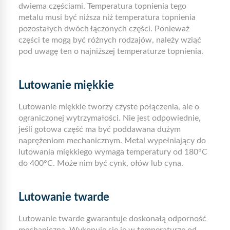
dwiema częściami. Temperatura topnienia tego
metalu musi być niższa niż temperatura topnienia
pozostałych dwóch łączonych części. Ponieważ
części te mogą być różnych rodzajów, należy wziąć
pod uwagę ten o najniższej temperaturze topnienia.
Lutowanie miękkie
Lutowanie miękkie tworzy czyste połączenia, ale o
ograniczonej wytrzymałości. Nie jest odpowiednie,
jeśli gotowa część ma być poddawana dużym
naprężeniom mechanicznym. Metal wypełniający do
lutowania miękkiego wymaga temperatury od 180°C
do 400°C. Może nim być cynk, ołów lub cyna.
Lutowanie twarde
Lutowanie twarde gwarantuje doskonałą odporność