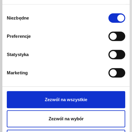
Wybór
Niezbędne
zgody
PRODUITS ASSOCIÉS
Preferencje
Statystyka
Marketing
Zezwól na wszystkie
Zezwól na wybór