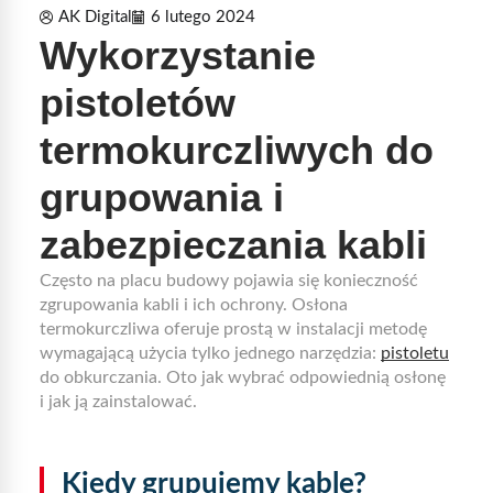
AK Digital
6 lutego 2024
Wykorzystanie
pistoletów
termokurczliwych do
grupowania i
zabezpieczania kabli
Często na placu budowy pojawia się konieczność
zgrupowania kabli i ich ochrony. Osłona
termokurczliwa oferuje prostą w instalacji metodę
wymagającą użycia tylko jednego narzędzia:
pistoletu
do obkurczania. Oto jak wybrać odpowiednią osłonę
i jak ją zainstalować.
Kiedy grupujemy kable?