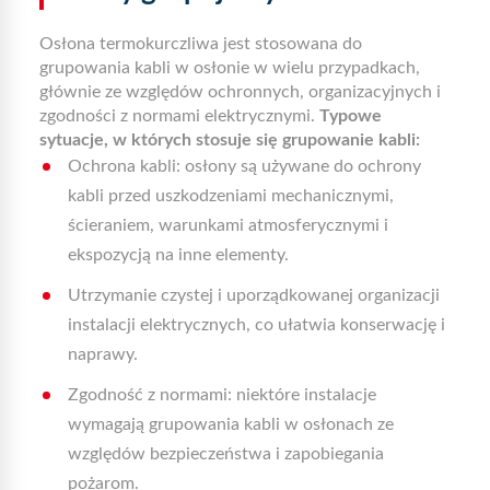
Osłona termokurczliwa jest stosowana do
grupowania kabli w osłonie w wielu przypadkach,
głównie ze względów ochronnych, organizacyjnych i
zgodności z normami elektrycznymi.
Typowe
sytuacje, w których stosuje się grupowanie kabli:
Ochrona kabli: osłony są używane do ochrony
kabli przed uszkodzeniami mechanicznymi,
ścieraniem, warunkami atmosferycznymi i
ekspozycją na inne elementy.
Utrzymanie czystej i uporządkowanej organizacji
instalacji elektrycznych, co ułatwia konserwację i
naprawy.
Zgodność z normami: niektóre instalacje
wymagają grupowania kabli w osłonach ze
względów bezpieczeństwa i zapobiegania
pożarom.