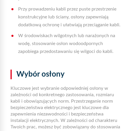
Przy prowadzeniu kabli przez puste przestrzenie
konstrukcyjne lub ściany, osłony zapewniają
dodatkową ochronę i ułatwiają przeciąganie kabli.
W środowiskach wilgotnych lub narażonych na
wodę, stosowanie osłon wodoodpornych
zapobiega przedostawaniu się wilgoci do kabli.
Wybór osłony
Kluczowe jest wybranie odpowiedniej osłony w
zależności od konkretnego zastosowania, rozmiaru
kabli i obowiązujących norm. Przestrzeganie norm
bezpieczeństwa elektrycznego jest kluczowe dla
zapewnienia niezawodności i bezpieczeństwa
instalacji elektrycznych. W zależności od charakteru
Twoich prac, możesz być zobowiązany do stosowania