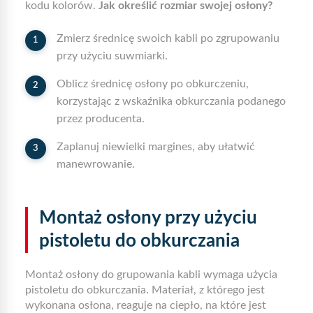
kodu kolorów.
Jak określić rozmiar swojej osłony?
Zmierz średnicę swoich kabli po zgrupowaniu
przy użyciu suwmiarki.
Oblicz średnicę osłony po obkurczeniu,
korzystając z wskaźnika obkurczania podanego
przez producenta.
Zaplanuj niewielki margines, aby ułatwić
manewrowanie.
Montaż osłony przy użyciu
pistoletu do obkurczania
Montaż osłony do grupowania kabli wymaga użycia
pistoletu do obkurczania. Materiał, z którego jest
wykonana osłona, reaguje na ciepło, na które jest